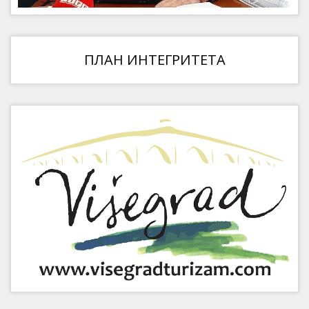
ПЛАН ИНТЕГРИТЕТА