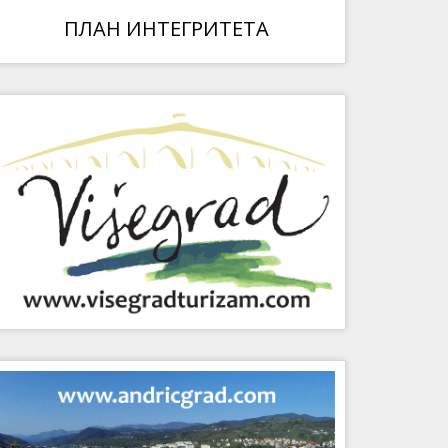
ПЛАН ИНТЕГРИТЕТА