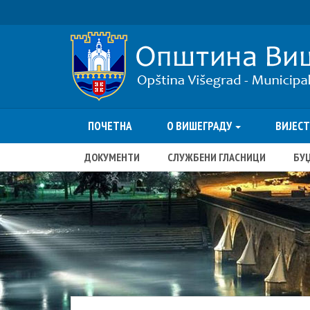
ПОЧЕТНА
О ВИШЕГРАДУ
ВИЈЕС
ДОКУМЕНТИ
СЛУЖБЕНИ ГЛАСНИЦИ
БУ