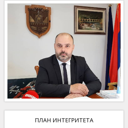
ПЛАН ИНТЕГРИТЕТА