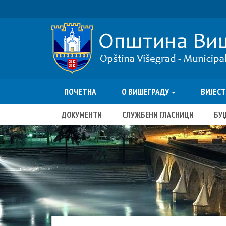
ПОЧЕТНА
О ВИШЕГРАДУ
ВИЈЕС
ДОКУМЕНТИ
СЛУЖБЕНИ ГЛАСНИЦИ
БУ