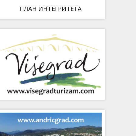
ПЛАН ИНТЕГРИТЕТА