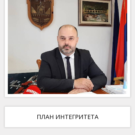
ПЛАН ИНТЕГРИТЕТА