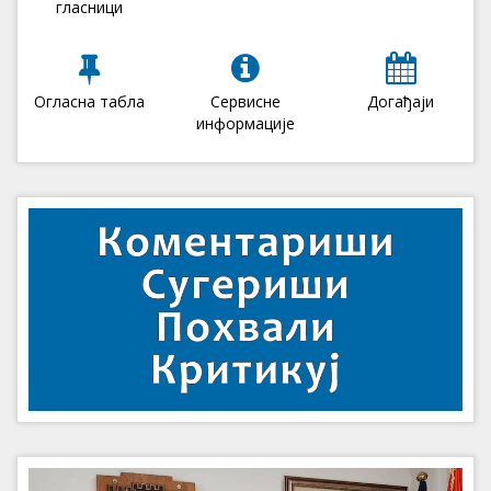
гласници
Огласна табла
Сервисне
Догађаји
информације