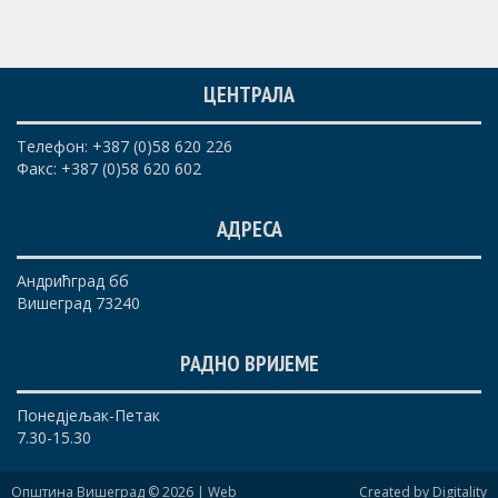
ЦЕНТРАЛА
Телефон: +387 (0)58 620 226
Факс: +387 (0)58 620 602
АДРЕСА
Андрићград бб
Вишеград 73240
РАДНО ВРИЈЕМЕ
Понедјељак-Петак
7.30-15.30
Општина Вишеград © 2026 |
Web
Created by Digitality