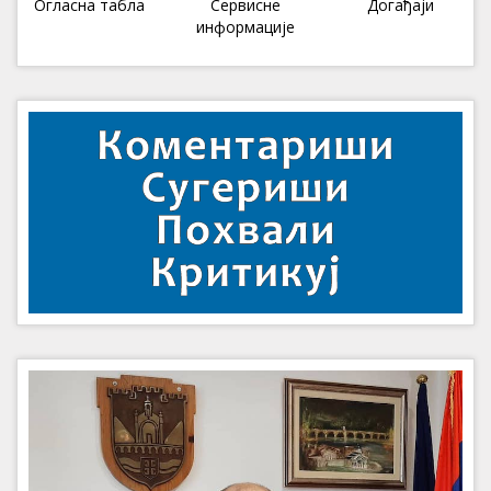
Огласна табла
Сервисне
Догађаји
информације