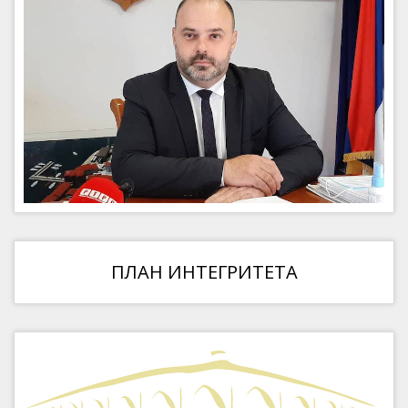
ПЛАН ИНТЕГРИТЕТА