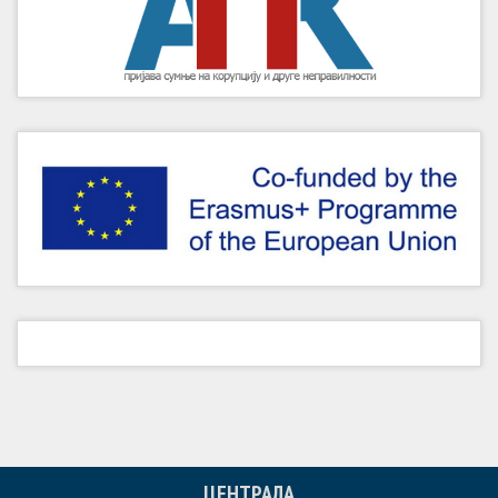
ЦЕНТРАЛА