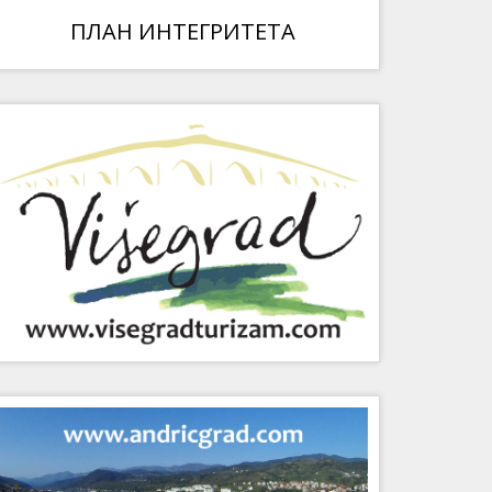
ПЛАН ИНТЕГРИТЕТА