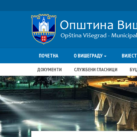
ПОЧЕТНА
О ВИШЕГРАДУ
ВИЈЕС
ДОКУМЕНТИ
СЛУЖБЕНИ ГЛАСНИЦИ
БУ