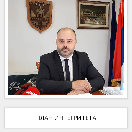
ПЛАН ИНТЕГРИТЕТА