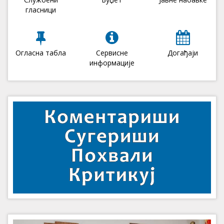
гласници
Огласна табла
Сервисне
Догађаји
информације