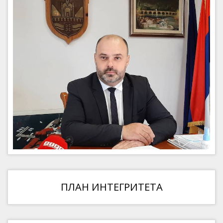
ПЛАН ИНТЕГРИТЕТА