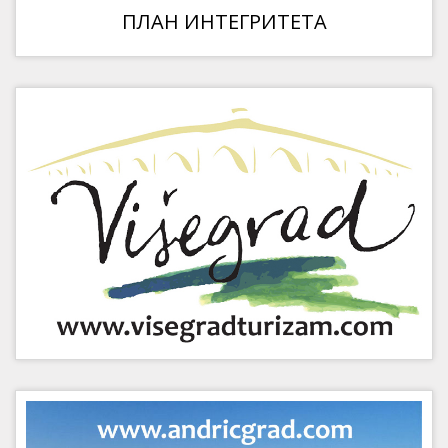
ПЛАН ИНТЕГРИТЕТА