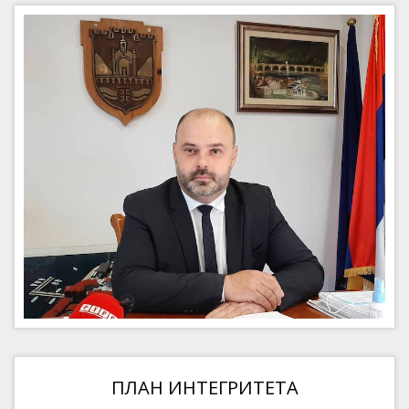
ПЛАН ИНТЕГРИТЕТА