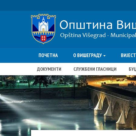
ПОЧЕТНА
О ВИШЕГРАДУ
ВИЈЕС
ДОКУМЕНТИ
СЛУЖБЕНИ ГЛАСНИЦИ
БУ