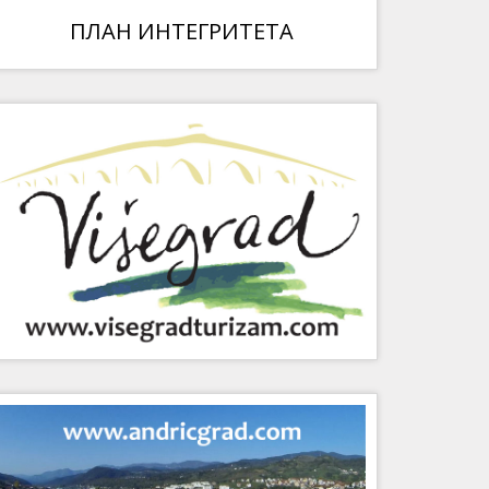
ПЛАН ИНТЕГРИТЕТА