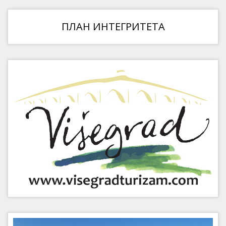
ПЛАН ИНТЕГРИТЕТА