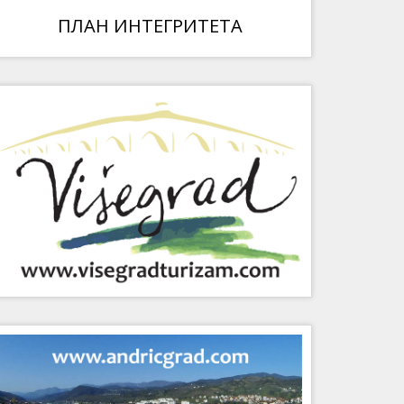
ПЛАН ИНТЕГРИТЕТА