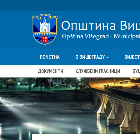
ПОЧЕТНА
О ВИШЕГРАДУ
ВИЈЕС
ДОКУМЕНТИ
СЛУЖБЕНИ ГЛАСНИЦИ
БУ