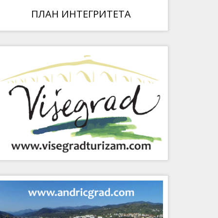
ПЛАН ИНТЕГРИТЕТА