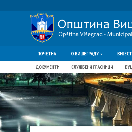
ПОЧЕТНА
О ВИШЕГРАДУ
ВИЈЕС
ДОКУМЕНТИ
СЛУЖБЕНИ ГЛАСНИЦИ
БУ