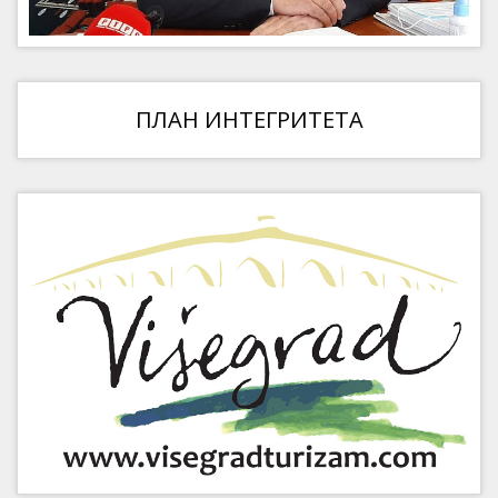
ПЛАН ИНТЕГРИТЕТА