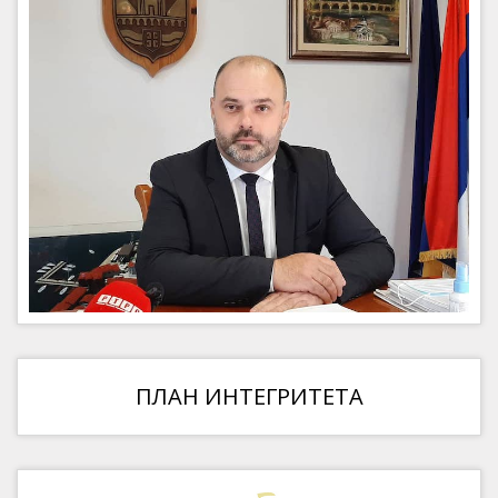
ПЛАН ИНТЕГРИТЕТА