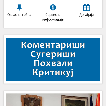
Огласна табла
Сервисне
Догађаји
информације