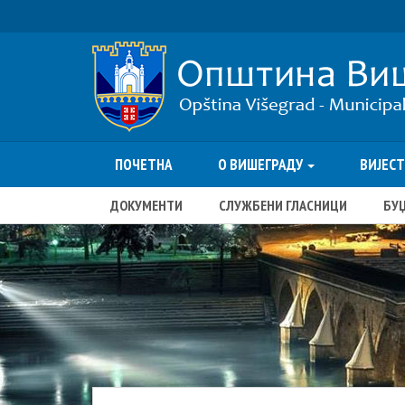
ПОЧЕТНА
О ВИШЕГРАДУ
ВИЈЕС
ДОКУМЕНТИ
СЛУЖБЕНИ ГЛАСНИЦИ
БУ