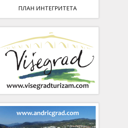
ПЛАН ИНТЕГРИТЕТА