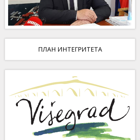
ПЛАН ИНТЕГРИТЕТА