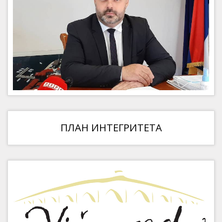
ПЛАН ИНТЕГРИТЕТА