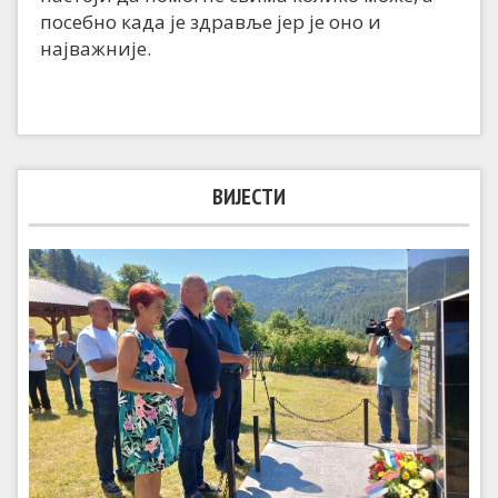
посебно када је здравље јер је оно и
најважније.
ВИЈЕСТИ