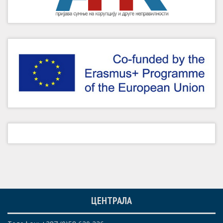
ЦЕНТРАЛА