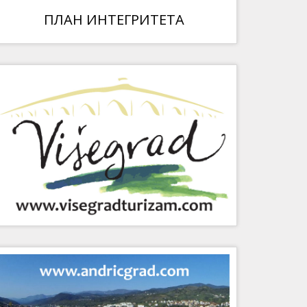
ПЛАН ИНТЕГРИТЕТА