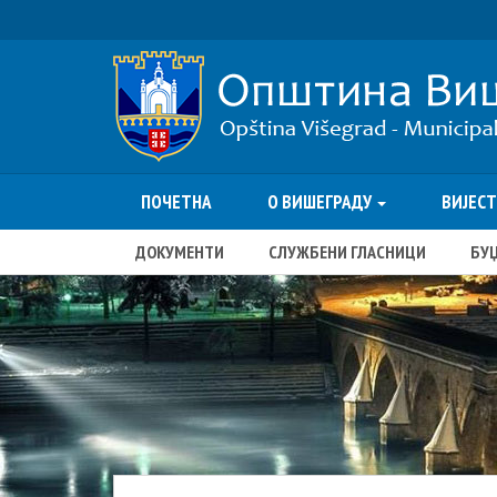
ПОЧЕТНА
О ВИШЕГРАДУ
ВИЈЕС
ДОКУМЕНТИ
СЛУЖБЕНИ ГЛАСНИЦИ
БУ