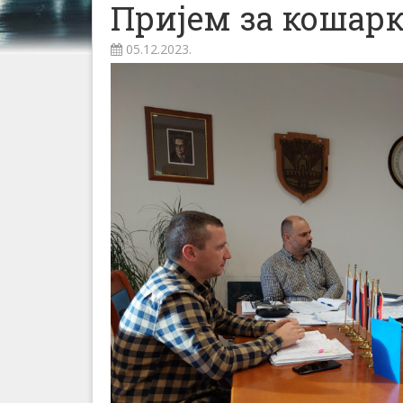
Пријем за кошарк
05.12.2023.