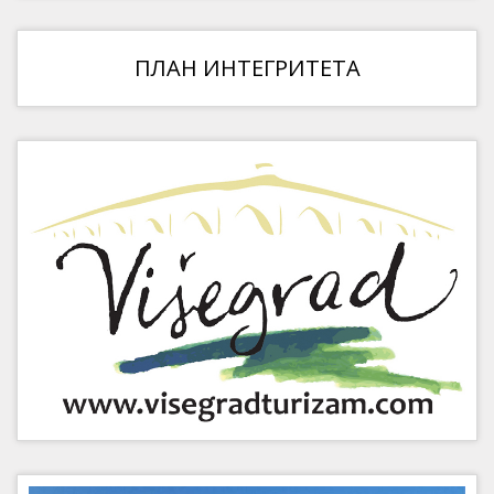
ПЛАН ИНТЕГРИТЕТА