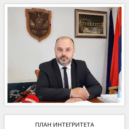
ПЛАН ИНТЕГРИТЕТА