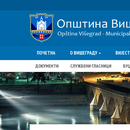
ПОЧЕТНА
О ВИШЕГРАДУ
ВИЈЕС
ДОКУМЕНТИ
СЛУЖБЕНИ ГЛАСНИЦИ
БУ