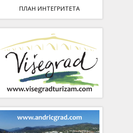
ПЛАН ИНТЕГРИТЕТА