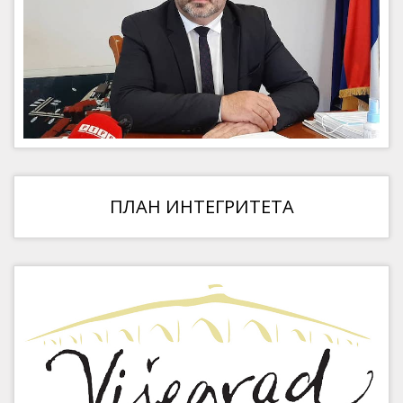
ПЛАН ИНТЕГРИТЕТА