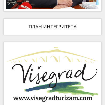
ПЛАН ИНТЕГРИТЕТА