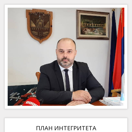
ПЛАН ИНТЕГРИТЕТА