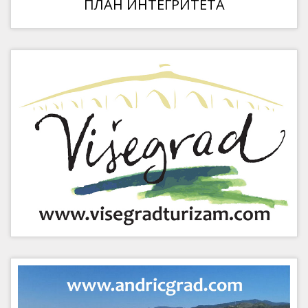
ПЛАН ИНТЕГРИТЕТА