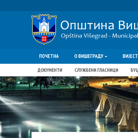
ПОЧЕТНА
О ВИШЕГРАДУ
ВИЈЕС
ДОКУМЕНТИ
СЛУЖБЕНИ ГЛАСНИЦИ
БУ