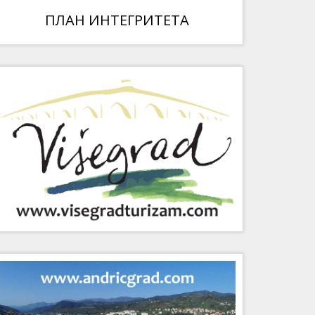
ПЛАН ИНТЕГРИТЕТА