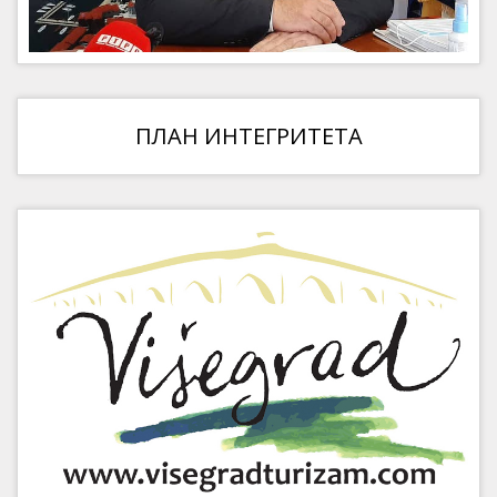
ПЛАН ИНТЕГРИТЕТА