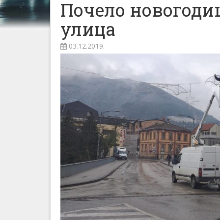
Почело новогод
улица
03.12.2019.