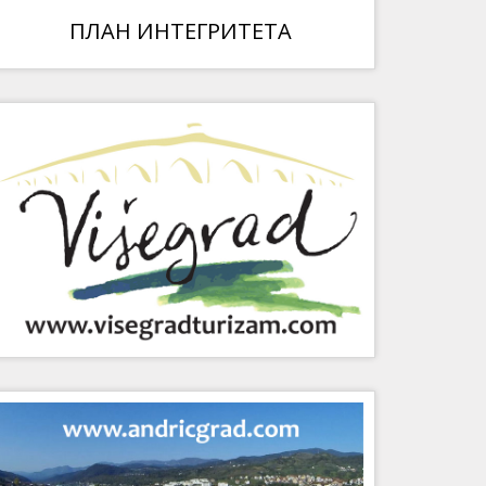
ПЛАН ИНТЕГРИТЕТА