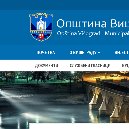
ПОЧЕТНА
О ВИШЕГРАДУ
ВИЈЕС
ДОКУМЕНТИ
СЛУЖБЕНИ ГЛАСНИЦИ
БУ