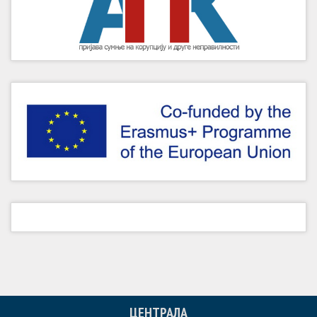
ЦЕНТРАЛА