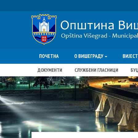
ПОЧЕТНА
О ВИШЕГРАДУ
ВИЈЕС
ДОКУМЕНТИ
СЛУЖБЕНИ ГЛАСНИЦИ
БУ