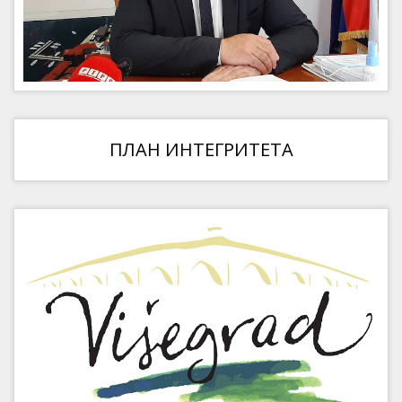
ПЛАН ИНТЕГРИТЕТА