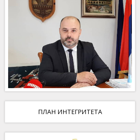
ПЛАН ИНТЕГРИТЕТА