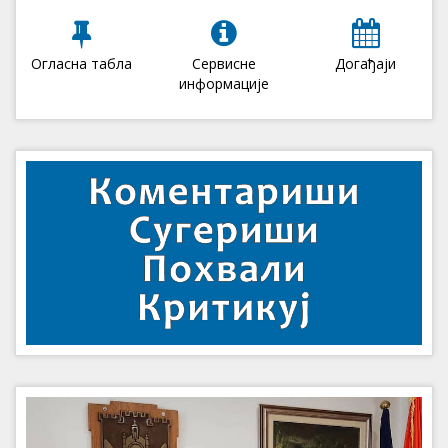
Огласна табла
Сервисне
Догађаји
информације