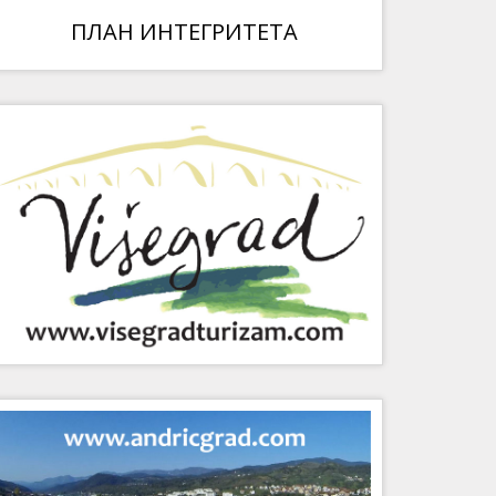
ПЛАН ИНТЕГРИТЕТА