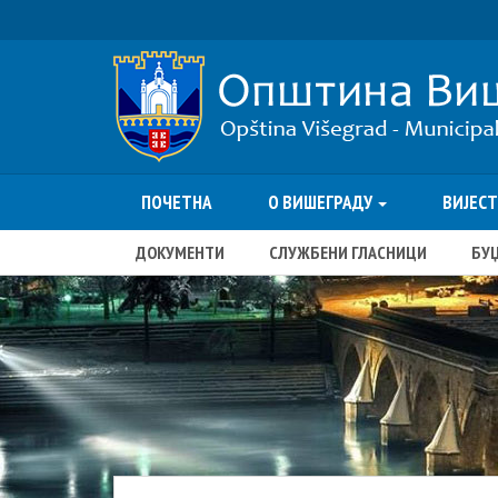
ПОЧЕТНА
О ВИШЕГРАДУ
ВИЈЕС
ДОКУМЕНТИ
СЛУЖБЕНИ ГЛАСНИЦИ
БУ