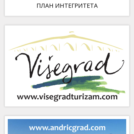
ПЛАН ИНТЕГРИТЕТА