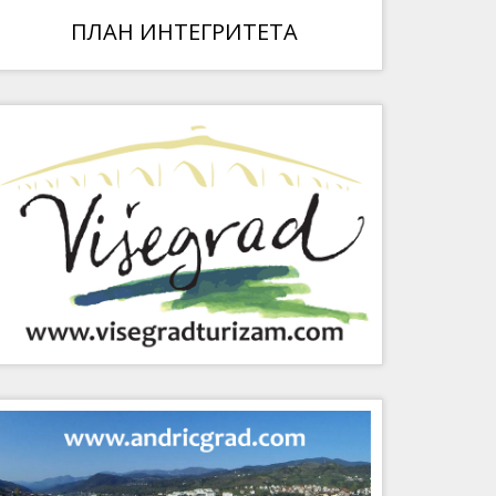
ПЛАН ИНТЕГРИТЕТА