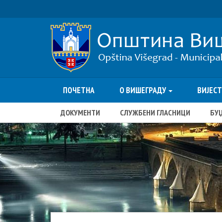
ПОЧЕТНА
О ВИШЕГРАДУ
ВИЈЕС
ДОКУМЕНТИ
СЛУЖБЕНИ ГЛАСНИЦИ
БУ