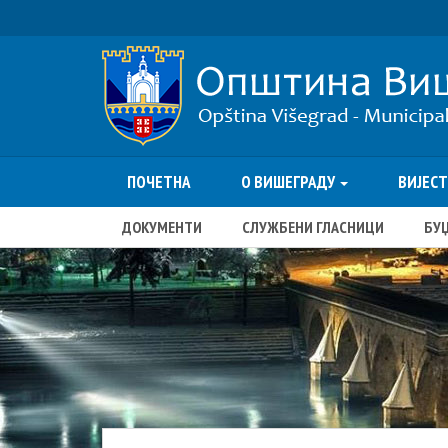
ПОЧЕТНА
О ВИШЕГРАДУ
ВИЈЕС
ДОКУМЕНТИ
СЛУЖБЕНИ ГЛАСНИЦИ
БУ