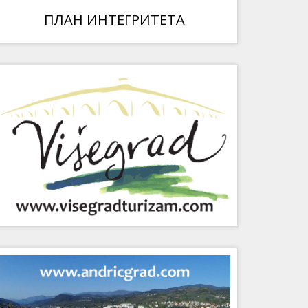
ПЛАН ИНТЕГРИТЕТА