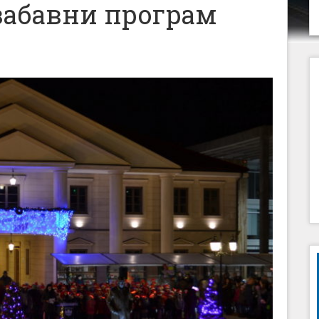
забавни програм