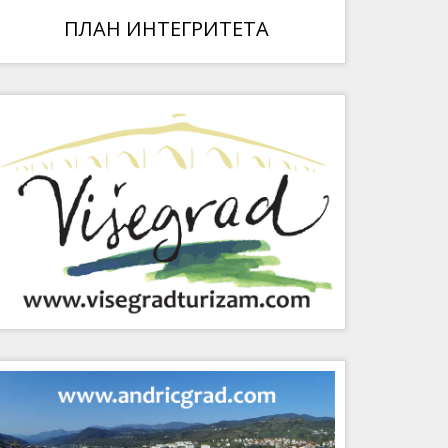
ПЛАН ИНТЕГРИТЕТА