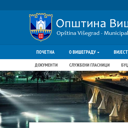
ПОЧЕТНА
О ВИШЕГРАДУ
ВИЈЕС
ДОКУМЕНТИ
СЛУЖБЕНИ ГЛАСНИЦИ
БУ