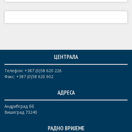
ЦЕНТРАЛА
Телефон: +387 (0)58 620 226
Факс: +387 (0)58 620 602
АДРЕСА
Андрићград бб
Вишеград 73240
РАДНО ВРИЈЕМЕ