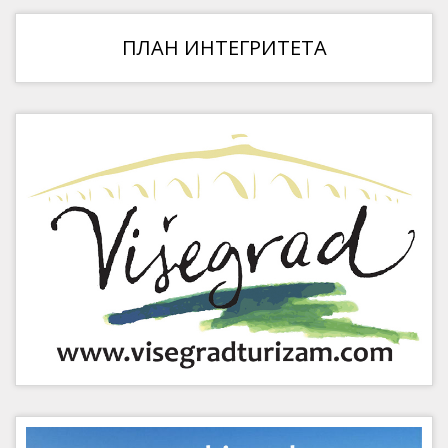
ПЛАН ИНТЕГРИТЕТА