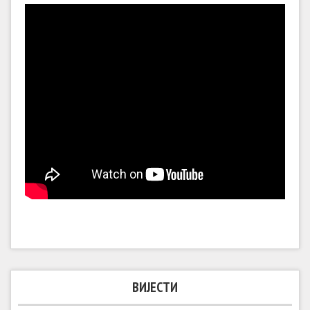
ВИЈЕСТИ