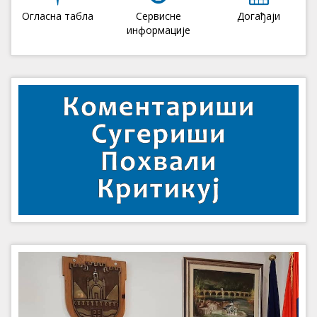
Огласна табла
Сервисне
Догађаји
информације