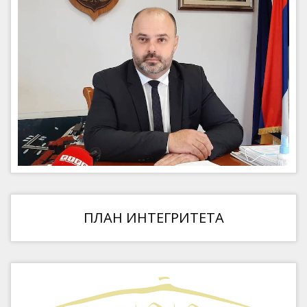
ПЛАН ИНТЕГРИТЕТА