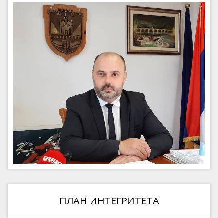
ПЛАН ИНТЕГРИТЕТА