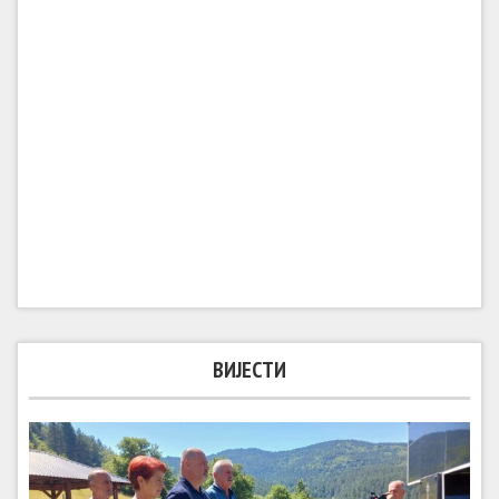
ВИЈЕСТИ