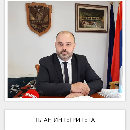
ПЛАН ИНТЕГРИТЕТА