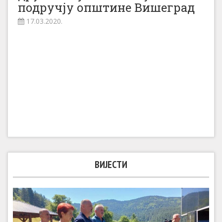
подручју општине Вишеград
17.03.2020.
ВИЈЕСТИ