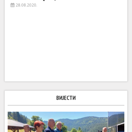
28.08.2020.
ВИЈЕСТИ