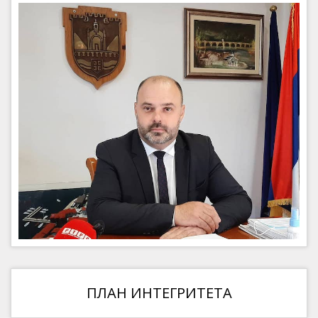
ПЛАН ИНТЕГРИТЕТА