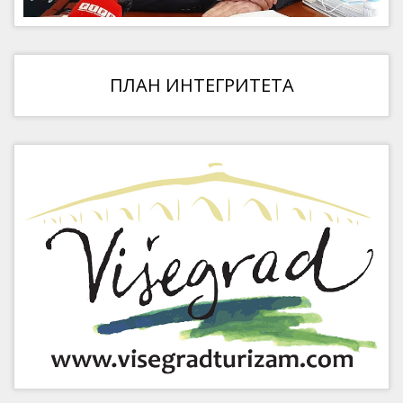
ПЛАН ИНТЕГРИТЕТА