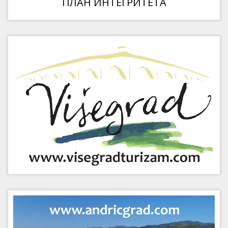
ПЛАН ИНТЕГРИТЕТА