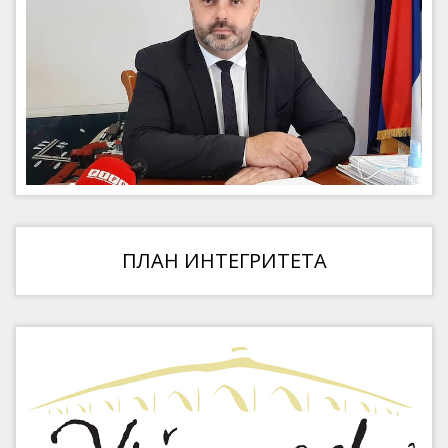
ПЛАН ИНТЕГРИТЕТА