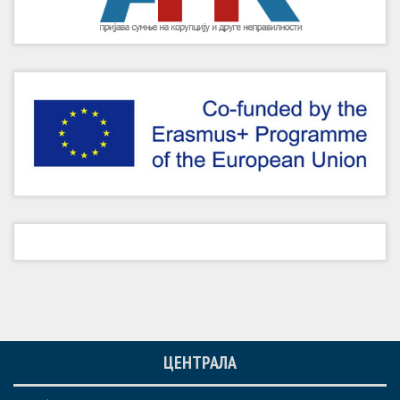
ЦЕНТРАЛА