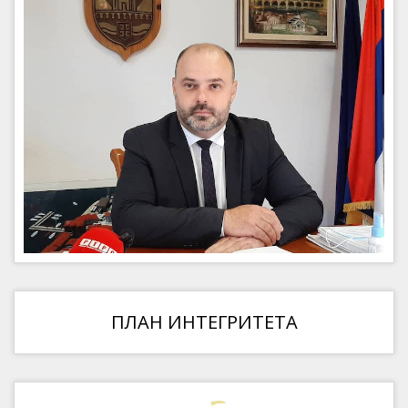
ПЛАН ИНТЕГРИТЕТА