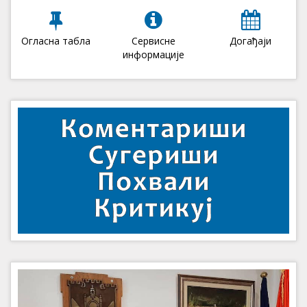
Огласна табла
Сервисне
Догађаји
информације