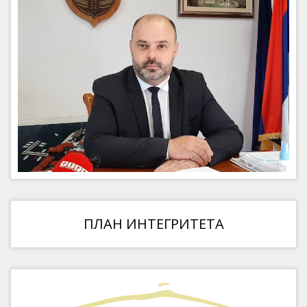
ПЛАН ИНТЕГРИТЕТА